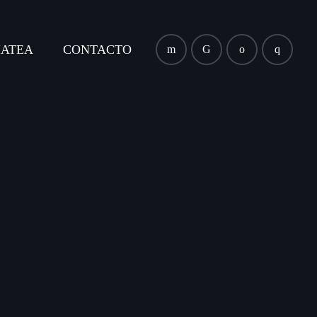
close
ATEA
CONTACTO