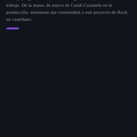
trabajo. De la mano, de nuevo de Candi Caramelo en la
producción, intentaran dar continuidad a este proyecto de Rock
en castellano.